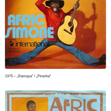
1975 – „Ramaya” / „Piranha”