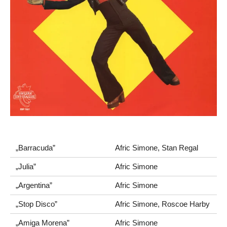
„Barracuda”
Afric Simone, Stan Regal
„Julia”
Afric Simone
„Argentina”
Afric Simone
„Stop Disco”
Afric Simone, Roscoe Harby
„Amiga Morena”
Afric Simone