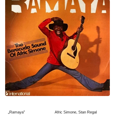
„Ramaya”
Afric Simone, Stan Regal