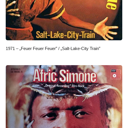
1971 – „Feuer Feuer Feuer” / „Salt-Lake-City Train”