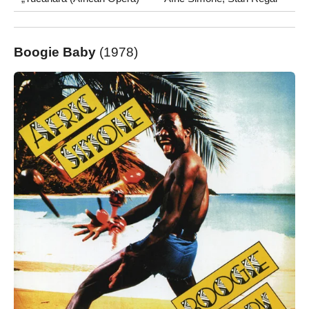
Boogie Baby
(1978)