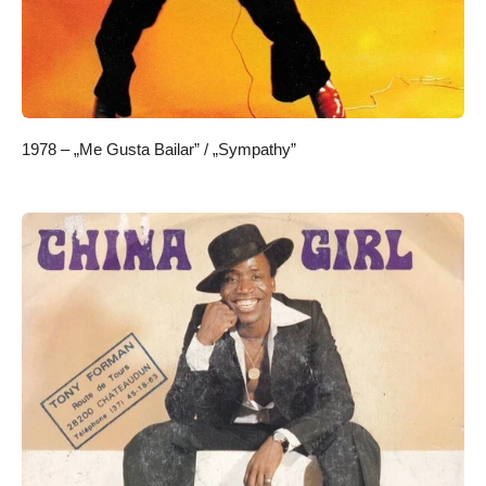
1978 – „Me Gusta Bailar” / „Sympathy”