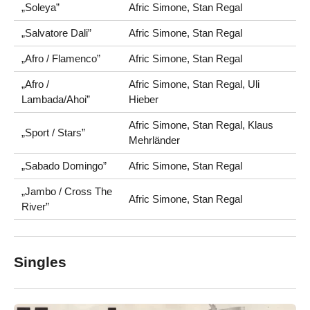
„Soleya”
Afric Simone, Stan Regal
„Salvatore Dali”
Afric Simone, Stan Regal
„Afro / Flamenco”
Afric Simone, Stan Regal
„Afro /
Afric Simone, Stan Regal, Uli
Lambada/Ahoi”
Hieber
Afric Simone, Stan Regal, Klaus
„Sport / Stars”
Mehrländer
„Sabado Domingo”
Afric Simone, Stan Regal
„Jambo / Cross The
Afric Simone, Stan Regal
River”
Singles