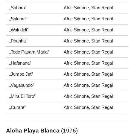
„Sahara”
Afric Simone, Stan Regal
„Salome”
Afric Simone, Stan Regal
„Wakididi”
Afric Simone, Stan Regal
„Piranha”
Afric Simone, Stan Regal
„Todo Pasara Maria”
Afric Simone, Stan Regal
„Hafanana”
Afric Simone, Stan Regal
„Jumbo Jet”
Afric Simone, Stan Regal
„Vagabundo”
Afric Simone, Stan Regal
„Mira El Toro”
Afric Simone, Stan Regal
„Curare”
Afric Simone, Stan Regal
Aloha Playa Blanca
(1976)