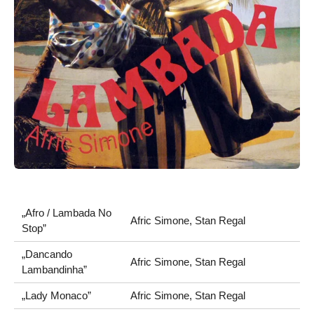
„Afro / Lambada No
Afric Simone, Stan Regal
Stop”
„Dancando
Afric Simone, Stan Regal
Lambandinha”
„Lady Monaco”
Afric Simone, Stan Regal