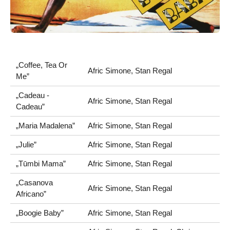
„Coffee, Tea Or
Afric Simone, Stan Regal
Me”
„Cadeau -
Afric Simone, Stan Regal
Cadeau”
„Maria Madalena”
Afric Simone, Stan Regal
„Julie”
Afric Simone, Stan Regal
„Tūmbi Mama”
Afric Simone, Stan Regal
„Casanova
Afric Simone, Stan Regal
Africano”
„Boogie Baby”
Afric Simone, Stan Regal